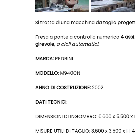
Si tratta di una macchina da taglio proget
Fresa a ponte a controllo numerico
4 assi
girevole
,
a cicli automatici
.
MARCA:
PEDRINI
MODELLO:
M940CN
ANNO DI COSTRUZIONE:
2002
DATI TECNICI:
DIMENSIONI DI INGOMBRO: 6.600 x 5.500 x
MISURE UTILI DI TAGLIO: 3.600 x 3.500 x H. 