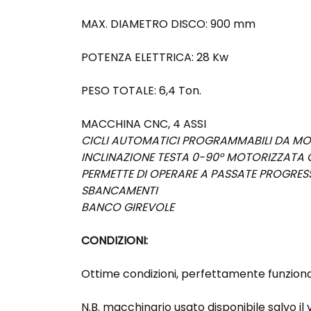
MAX. DIAMETRO DISCO: 900 mm
POTENZA ELETTRICA: 28 Kw
PESO TOTALE: 6,4 Ton.
MACCHINA CNC, 4 ASSI
CICLI AUTOMATICI PROGRAMMABILI DA MO
INCLINAZIONE TESTA 0-90° MOTORIZZAT
PERMETTE DI OPERARE A PASSATE PROGRES
SBANCAMENTI
BANCO GIREVOLE
CONDIZIONI:
Ottime condizioni, perfettamente funzionan
N.B. macchinario usato disponibile salvo il