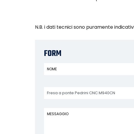
N.B. i dati tecnici sono puramente indicativ
FORM