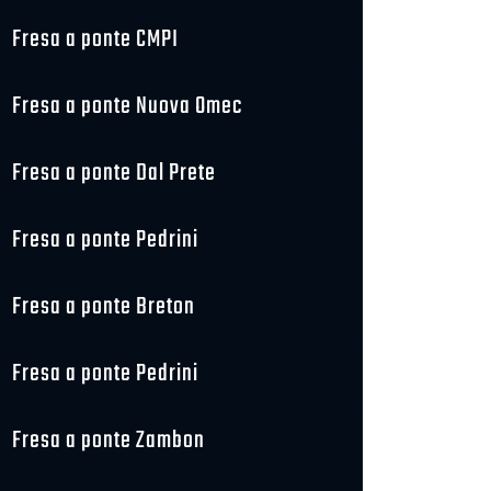
Fresa a ponte CMPI
Fresa a ponte Nuova Omec
Fresa a ponte Dal Prete
Fresa a ponte Pedrini
Fresa a ponte Breton
Fresa a ponte Pedrini
Fresa a ponte Zambon