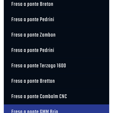
Fresa a ponte Breton
Fresa a ponte Pedrini
Fresa a ponte Zambon
Fresa a ponte Pedrini
Fresa a ponte Terzago 1600
Fresa a ponte Bretton
Fresa a ponte Combalm CNC
Fresa a ponte GMM Brio