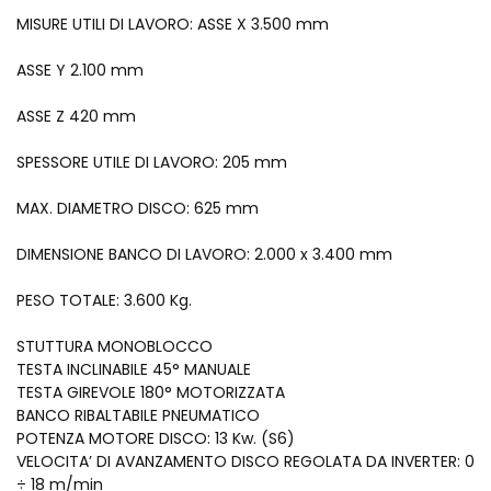
MISURE UTILI DI LAVORO: ASSE X 3.500 mm
ASSE Y 2.100 mm
ASSE Z 420 mm
SPESSORE UTILE DI LAVORO: 205 mm
MAX. DIAMETRO DISCO: 625 mm
DIMENSIONE BANCO DI LAVORO: 2.000 x 3.400 mm
PESO TOTALE: 3.600 Kg.
STUTTURA MONOBLOCCO
TESTA INCLINABILE 45° MANUALE
TESTA GIREVOLE 180° MOTORIZZATA
BANCO RIBALTABILE PNEUMATICO
POTENZA MOTORE DISCO: 13 Kw. (S6)
VELOCITA’ DI AVANZAMENTO DISCO REGOLATA DA INVERTER: 0
÷ 18 m/min