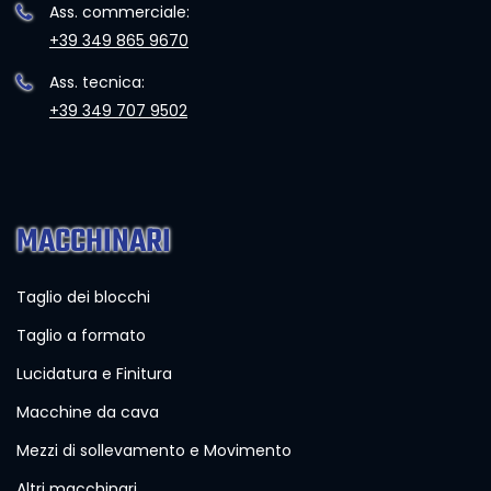
Ass. commerciale:
+39 349 865 9670
Ass. tecnica:
+39 349 707 9502
MACCHINARI
Taglio dei blocchi
Taglio a formato
Lucidatura e Finitura
Macchine da cava
Mezzi di sollevamento e Movimento
Altri macchinari