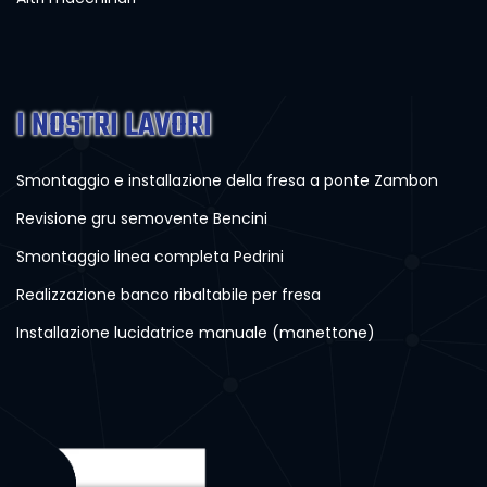
I NOSTRI LAVORI
Smontaggio e installazione della fresa a ponte Zambon
Revisione gru semovente Bencini
Smontaggio linea completa Pedrini
Realizzazione banco ribaltabile per fresa
Installazione lucidatrice manuale (manettone)