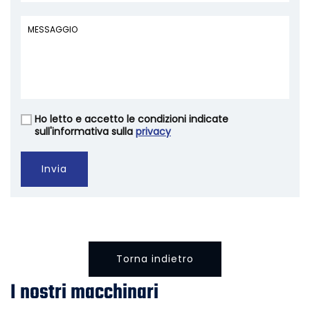
Ho letto e accetto le condizioni indicate
Vuoto
sull'informativa sulla
privacy
Invia
Torna indietro
I nostri macchinari