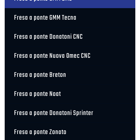
Fresa a ponte GMM Tecna
Fresa a ponte Donatoni CNC
Fresa a ponte Nuova Omec CNC
Fresa a ponte Breton
Fresa a ponte Noat
Fresa a ponte Donatoni Sprinter
Fresa a ponte Zonato