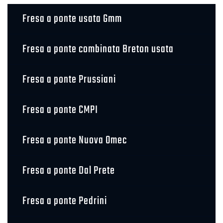
Fresa a ponte usata Gmm
Fresa a ponte combinata Breton usata
Fresa a ponte Prussiani
Fresa a ponte CMPI
Fresa a ponte Nuova Omec
Fresa a ponte Dal Prete
Fresa a ponte Pedrini