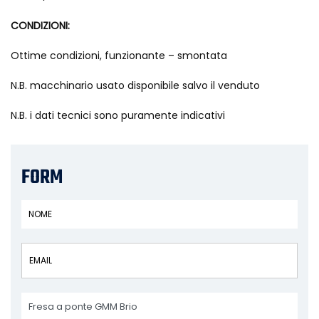
CONDIZIONI:
Ottime condizioni, funzionante – smontata
N.B. macchinario usato disponibile salvo il venduto
N.B. i dati tecnici sono puramente indicativi
FORM