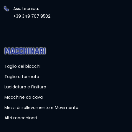
Ass. tecnica:
+39 349 707 9502
MACCHINARI
Taglio dei blocchi
Taglio a formato
Lucidatura e Finitura
Macchine da cava
Mezzi di sollevamento e Movimento
Altri macchinari