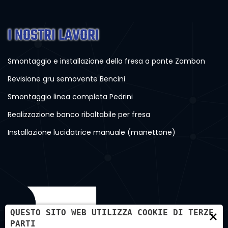
I NOSTRI LAVORI
Smontaggio e installazione della fresa a ponte Zambon
Revisione gru semovente Bencini
Smontaggio linea completa Pedrini
Realizzazione banco ribaltabile per fresa
Installazione lucidatrice manuale (manettone)
×
QUESTO SITO WEB UTILIZZA COOKIE DI TERZE
PARTI