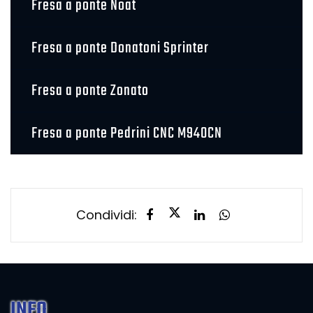
Fresa a ponte Noat
Fresa a ponte Donatoni Sprinter
Fresa a ponte Zonato
Fresa a ponte Pedrini CNC M940CN
Condividi:
INFO