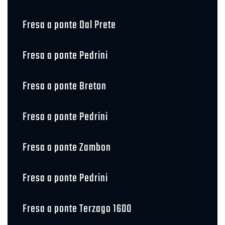
Fresa a ponte Dal Prete
Fresa a ponte Pedrini
Fresa a ponte Breton
Fresa a ponte Pedrini
Fresa a ponte Zambon
Fresa a ponte Pedrini
Fresa a ponte Terzago 1600