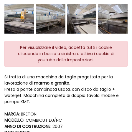
Per visualizzare il video, accetta tutti i cookie
cliccando in basso a sinistra o attiva i cookie di
youtube dalle impostazioni.
Si tratta di una macchina da taglio progettata per la
lavorazione
di
marmo e granito
.
Fresa a ponte combinata usata, con disco da taglio +
waterjet. Macchina completa di doppia tavola mobile e
pompa KMT.
MARCA
: BRETON
MODELLO
: COMBICUT DJ/NC
ANNO DI COSTRUZIONE
: 2007