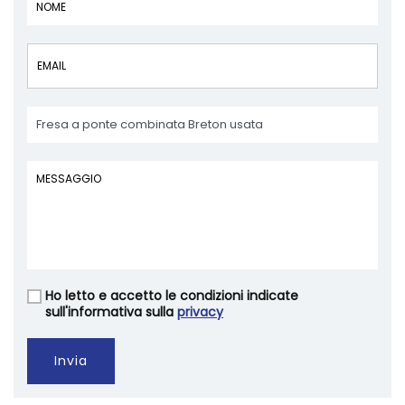
Ho letto e accetto le condizioni indicate
Vuoto
sull'informativa sulla
privacy
Invia