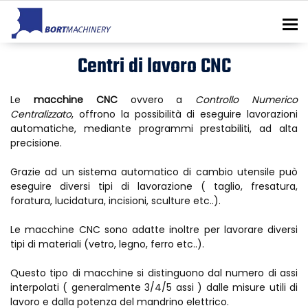
To
Centri di lavoro CNC
Le
macchine CNC
ovvero a
Controllo Numerico
Centralizzato
, offrono la possibilità di eseguire lavorazioni
automatiche, mediante programmi prestabiliti, ad alta
precisione.
Grazie ad un sistema automatico di cambio utensile può
eseguire diversi tipi di lavorazione ( taglio, fresatura,
foratura, lucidatura, incisioni, sculture etc..).
Le macchine CNC sono adatte inoltre per lavorare diversi
tipi di materiali (vetro, legno, ferro etc..).
Questo tipo di macchine si distinguono dal numero di assi
interpolati ( generalmente 3/4/5 assi ) dalle misure utili di
lavoro e dalla potenza del mandrino elettrico.