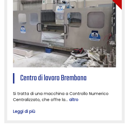
Centro di lavoro Brembana
Si tratta di una macchina a Controllo Numerico
Centralizzato, che offre la...
altro
Leggi di più