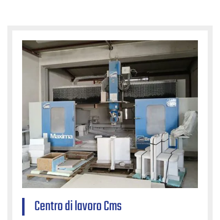
Centro di lavoro Cms