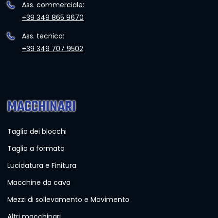
Ass. commerciale:
+39 349 865 9670
Ass. tecnica:
+39 349 707 9502
MACCHINARI
Taglio dei blocchi
Taglio a formato
Lucidatura e Finitura
Macchine da cava
Mezzi di sollevamento e Movimento
Altri macchinari