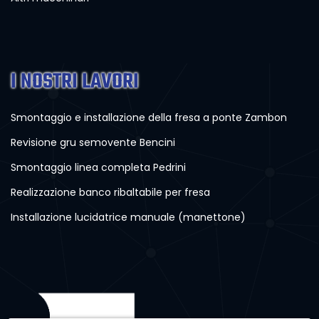
I NOSTRI LAVORI
Smontaggio e installazione della fresa a ponte Zambon
Revisione gru semovente Bencini
Smontaggio linea completa Pedrini
Realizzazione banco ribaltabile per fresa
Installazione lucidatrice manuale (manettone)