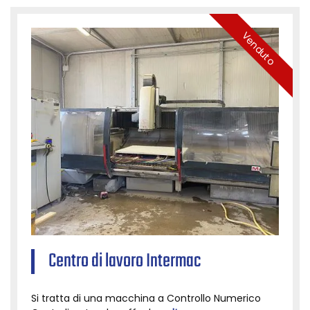
Venduto
Centro di lavoro Intermac
Si tratta di una macchina a Controllo Numerico