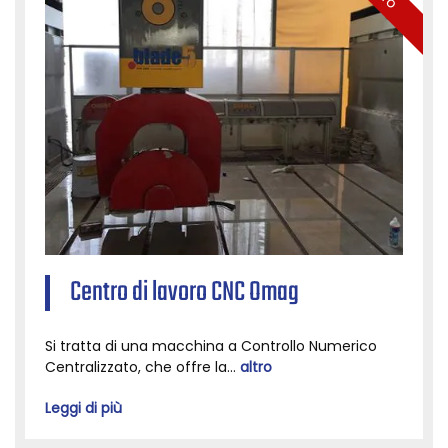
Centro di lavoro CNC Omag
Si tratta di una macchina a Controllo Numerico
Centralizzato, che offre la...
altro
Leggi di più