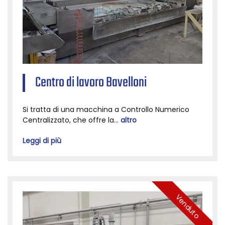
Centro di lavoro Bavelloni
Si tratta di una macchina a Controllo Numerico
Centralizzato, che offre la...
altro
Leggi di più
Venduto