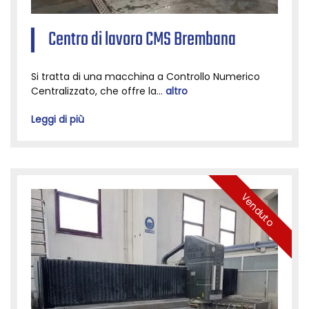
Centro di lavoro CMS Brembana
Si tratta di una macchina a Controllo Numerico
Centralizzato, che offre la...
altro
Leggi di più
Venduto