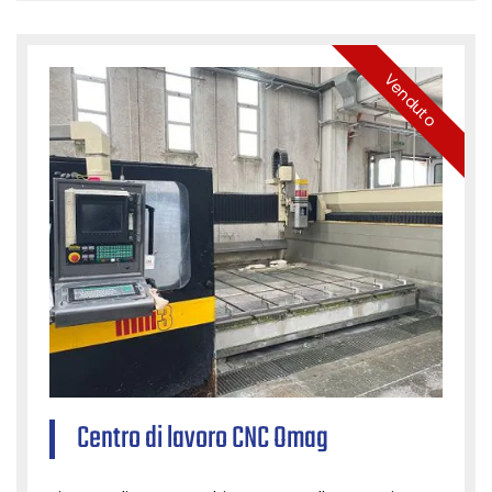
Venduto
Centro di lavoro CNC Omag