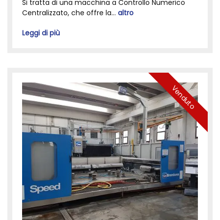
Si tratta di una macchina a Controllo Numerico
Centralizzato, che offre la...
altro
Leggi di più
Venduto