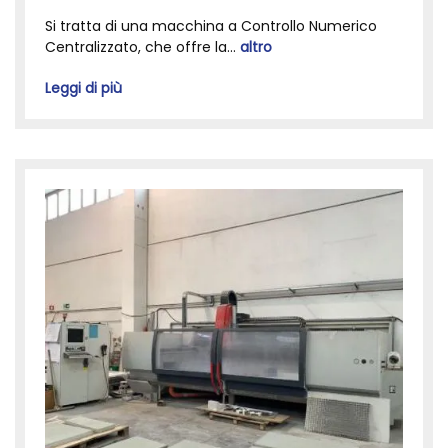
Si tratta di una macchina a Controllo Numerico
Centralizzato, che offre la...
altro
Leggi di più