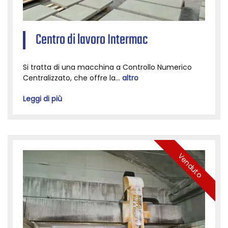
Centro di lavoro Intermac
Si tratta di una macchina a Controllo Numerico
Centralizzato, che offre la...
altro
Leggi di più
Venduto