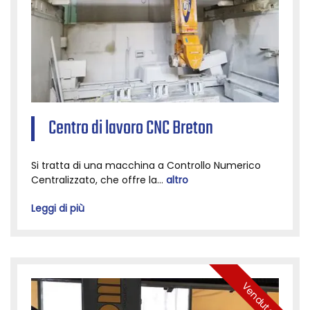
Centro di lavoro CNC Breton
Si tratta di una macchina a Controllo Numerico
Centralizzato, che offre la...
altro
Leggi di più
Venduto