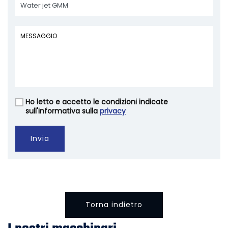
Ho letto e accetto le condizioni indicate
Vuoto
sull'informativa sulla
privacy
Invia
Torna indietro