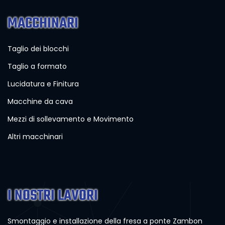
MACCHINARI
Taglio dei blocchi
Taglio a formato
Lucidatura e Finitura
Macchine da cava
Mezzi di sollevamento e Movimento
Altri macchinari
I NOSTRI LAVORI
Smontaggio e installazione della fresa a ponte Zambon