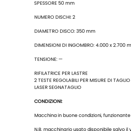
SPESSORE 50 mm
NUMERO DISCHI: 2
DIAMETRO DISCO: 350 mm
DIMENSIONI DI INGOMBRO: 4.000 x 2.700 
TENSIONE: —
RIFILATRICE PER LASTRE
2 TESTE REGOLABILI PER MISURE DI TAGLIO
LASER SEGNATAGLIO
CONDIZIONI:
Macchina in buone condizioni, funzionant
N.B. macchinario usato disponibile salvo il