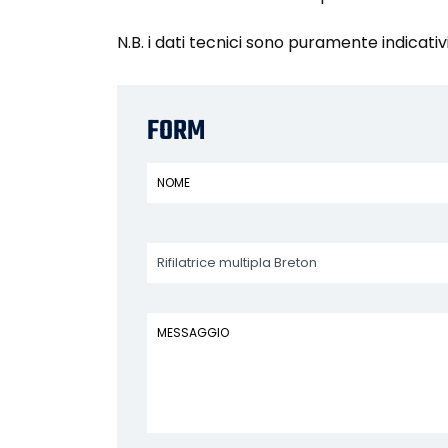
N.B. i dati tecnici sono puramente indicativ
FORM