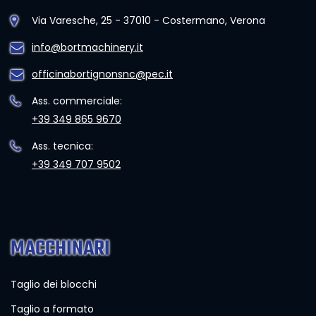
Via Varesche, 25 - 37010 - Costermano, Verona
info@bortmachinery.it
officinabortignonsnc@pec.it
Ass. commerciale:
+39 349 865 9670
Ass. tecnica:
+39 349 707 9502
MACCHINARI
Taglio dei blocchi
Taglio a formato