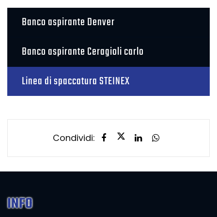
Banco aspirante Denver
Banco aspirante Ceragioli carlo
Linea di spaccatura STEINEX
Condividi:
INFO