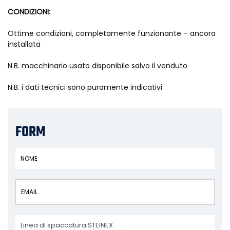
CONDIZIONI:
Ottime condizioni, completamente funzionante – ancora
installata
N.B. macchinario usato disponibile salvo il venduto
N.B. i dati tecnici sono puramente indicativi
FORM