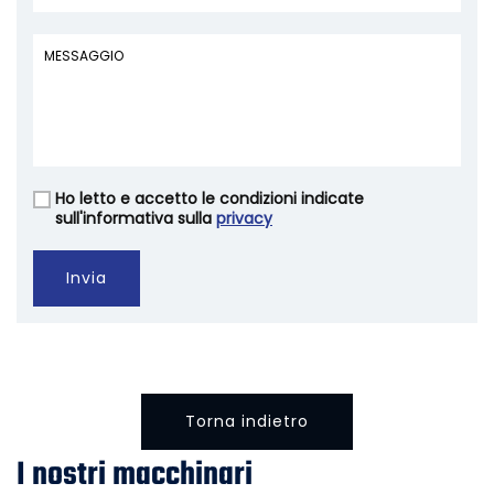
Ho letto e accetto le condizioni indicate
Vuoto
sull'informativa sulla
privacy
Invia
Torna indietro
I nostri macchinari