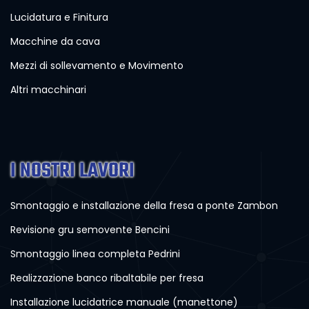
Lucidatura e Finitura
Macchine da cava
Mezzi di sollevamento e Movimento
Altri macchinari
I NOSTRI LAVORI
Smontaggio e installazione della fresa a ponte Zambon
Revisione gru semovente Bencini
Smontaggio linea completa Pedrini
Realizzazione banco ribaltabile per fresa
Installazione lucidatrice manuale (manettone)