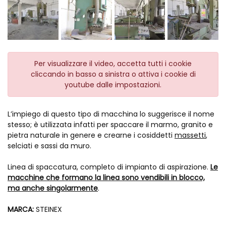
Per visualizzare il video, accetta tutti i cookie
cliccando in basso a sinistra o attiva i cookie di
youtube dalle impostazioni.
L’impiego di questo tipo di macchina lo suggerisce il nome
stesso; è utilizzata infatti per spaccare il marmo, granito e
pietra naturale in genere e crearne i cosiddetti
massetti
,
selciati e sassi da muro.
Linea di spaccatura, completo di impianto di aspirazione.
Le
macchine che formano la linea sono vendibili in blocco,
ma anche singolarmente
.
MARCA:
STEINEX