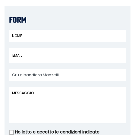
FORM
Ho letto e accetto le condizioni indicate
Vuoto