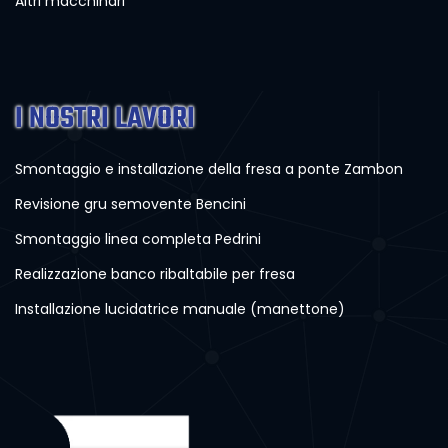
Altri macchinari
I NOSTRI LAVORI
Smontaggio e installazione della fresa a ponte Zambon
Revisione gru semovente Bencini
Smontaggio linea completa Pedrini
Realizzazione banco ribaltabile per fresa
Installazione lucidatrice manuale (manettone)