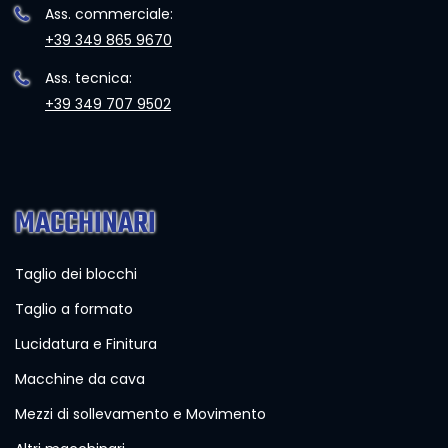
Ass. commerciale:
+39 349 865 9670
Ass. tecnica:
+39 349 707 9502
MACCHINARI
Taglio dei blocchi
Taglio a formato
Lucidatura e Finitura
Macchine da cava
Mezzi di sollevamento e Movimento