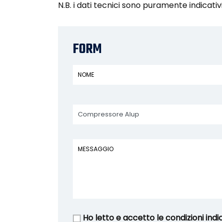
N.B. i dati tecnici sono puramente indicativ
FORM
Ho letto e accetto le condizioni indi