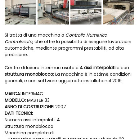
Si tratta di una macchina a
Controllo Numerico
Centralizzato
, che offre la possibilità di eseguire lavorazioni
automatiche, mediante programmi prestabiliti, ad alta
precisione.
Centro di lavoro Intermac usato a
4 assi interpolati
e con
struttura monoblocco
; La macchina è in ottime condizioni
generali, e con software aggiornato installato nel 2019.
MARCA:
INTERMAC
MODELLO:
MASTER 33
ANNO DI COSTRUZIONE:
2007
DATI TECNICI:
Numero assi interpolati: 4
Struttura monoblocco
Macchina completa di: