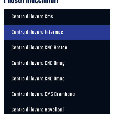
I nostri macchinari
Centro di lavoro Cms
Centro di lavoro Intermac
Centro di lavoro CNC Breton
Centro di lavoro CNC Omag
Centro di lavoro CNC Omag
Centro di lavoro CMS Brembana
Centro di lavoro Bavelloni