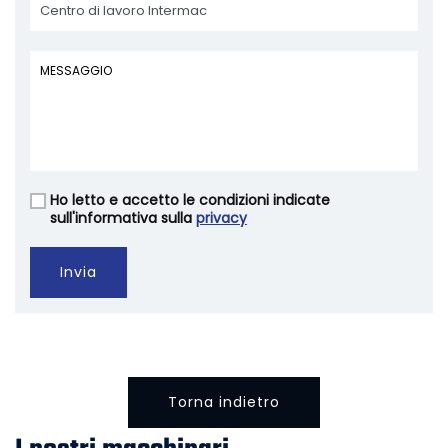
Ho letto e accetto le condizioni indicate
Vuoto
sull'informativa sulla
privacy
Invia
Torna indietro