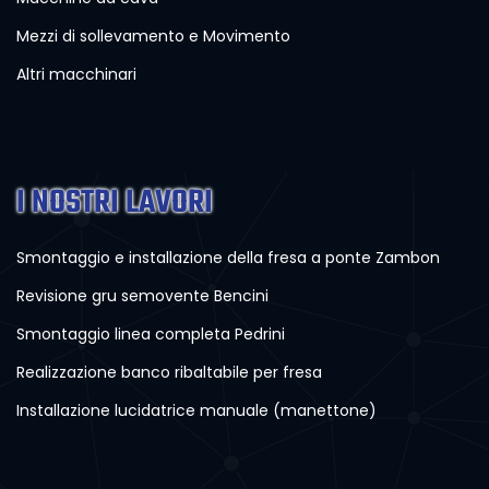
Mezzi di sollevamento e Movimento
Altri macchinari
I NOSTRI LAVORI
Smontaggio e installazione della fresa a ponte Zambon
Revisione gru semovente Bencini
Smontaggio linea completa Pedrini
Realizzazione banco ribaltabile per fresa
Installazione lucidatrice manuale (manettone)