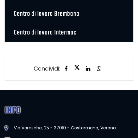
Centro di lavoro Brembana
Centro di lavoro Intermac
Condividi:
INFO
Via Varesche, 25 - 37010 - Costermano, Verona