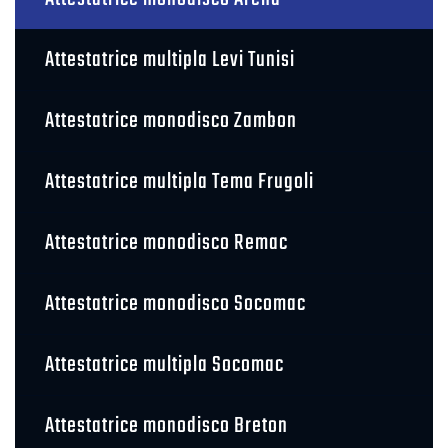
Attestatrice multipla Levi Tunisi
Attestatrice monodisco Zambon
Attestatrice multipla Tema Frugoli
Attestatrice monodisco Remac
Attestatrice monodisco Socomac
Attestatrice multipla Socomac
Attestatrice monodisco Breton