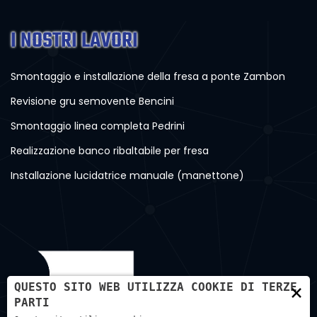
I NOSTRI LAVORI
Smontaggio e installazione della fresa a ponte Zambon
Revisione gru semovente Bencini
Smontaggio linea completa Pedrini
Realizzazione banco ribaltabile per fresa
Installazione lucidatrice manuale (manettone)
×
QUESTO SITO WEB UTILIZZA COOKIE DI TERZE
PARTI