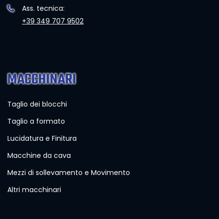
Ass. tecnica:
+39 349 707 9502
MACCHINARI
Taglio dei blocchi
Taglio a formato
Lucidatura e Finitura
Macchine da cava
Mezzi di sollevamento e Movimento
Altri macchinari