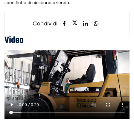
specifiche di ciascuna azienda.
Condividi:
Video