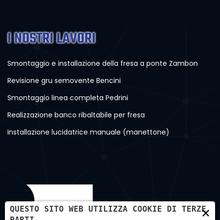
I NOSTRI LAVORI
Smontaggio e installazione della fresa a ponte Zambon
Revisione gru semovente Bencini
Smontaggio linea completa Pedrini
Realizzazione banco ribaltabile per fresa
Installazione lucidatrice manuale (manettone)
×
QUESTO SITO WEB UTILIZZA COOKIE DI TERZE
PARTI