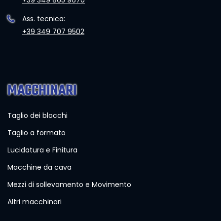
+39 349 865 9670
Ass. tecnica:
+39 349 707 9502
MACCHINARI
Taglio dei blocchi
Taglio a formato
Lucidatura e Finitura
Macchine da cava
Mezzi di sollevamento e Movimento
Altri macchinari