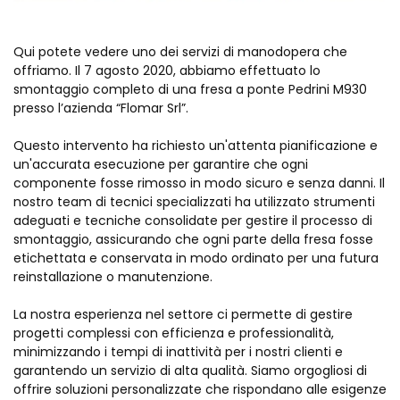
Qui potete vedere uno dei servizi di manodopera che
offriamo. Il 7 agosto 2020, abbiamo effettuato lo
smontaggio completo di una fresa a ponte Pedrini M930
presso l’azienda “Flomar Srl”.
Questo intervento ha richiesto un'attenta pianificazione e
un'accurata esecuzione per garantire che ogni
componente fosse rimosso in modo sicuro e senza danni. Il
nostro team di tecnici specializzati ha utilizzato strumenti
adeguati e tecniche consolidate per gestire il processo di
smontaggio, assicurando che ogni parte della fresa fosse
etichettata e conservata in modo ordinato per una futura
reinstallazione o manutenzione.
La nostra esperienza nel settore ci permette di gestire
progetti complessi con efficienza e professionalità,
minimizzando i tempi di inattività per i nostri clienti e
garantendo un servizio di alta qualità. Siamo orgogliosi di
offrire soluzioni personalizzate che rispondano alle esigenze